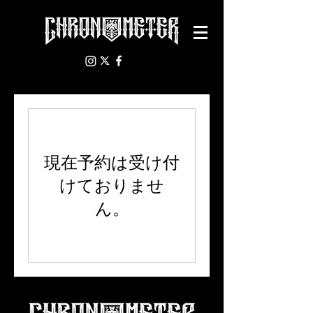
現在予約は受け付
けておりませ
ん。