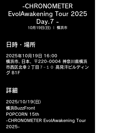
-CHRONOMETER
EvolAwakening Tour 2025
Day.7 -
10月19日(日)
  |  
横浜市
日時・場所
2025年10月19日 16:00
横浜市, 日本、〒220-0004 神奈川県横浜
市西区北幸２丁目７−１０ 高見澤ビルディン
グ B1F
詳細
2025/10/19(日) 
横浜BuzzFront
POPCORN 15th
-CHRONOMETER EvolAwakening Tour 
2025-