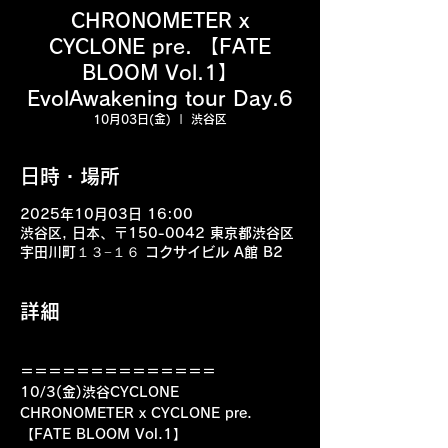
CHRONOMETER x
CYCLONE pre. 【FATE
BLOOM Vol.1】
EvolAwakening tour Day.6
10月03日(金)
  |  
渋谷区
日時・場所
2025年10月03日 16:00
渋谷区, 日本、〒150-0042 東京都渋谷区
宇田川町１３−１６ コクサイビル A館 B2
詳細
＝＝＝＝＝＝＝＝＝＝＝＝＝＝
10/3(金)渋谷CYCLONE
CHRONOMETER x CYCLONE pre.
【FATE BLOOM Vol.1】