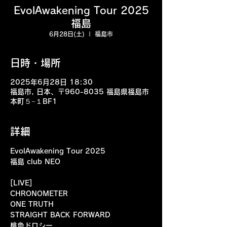
EvolAwakening Tour 2025
福島
6月28日(土)
  |  
福島市
日時・場所
2025年6月28日 18:30
福島市, 日本、〒960-8035 福島県福島市
本町５−１BF1
詳細
EvolAwakening Tour 2025
福島 club NEO
[LIVE] 
CHRONOMETER
ONE TRUTH
STRAIGHT BACK FORWARD
桃色ドロシー