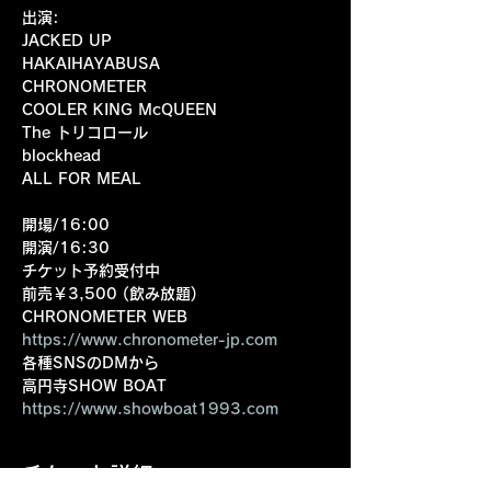
出演:
JACKED UP
HAKAIHAYABUSA
CHRONOMETER
COOLER KING McQUEEN
The トリコロール
blockhead 
ALL FOR MEAL
開場/16:00 
開演/16:30 
チケット予約受付中
前売￥3,500 (飲み放題)
CHRONOMETER WEB
https://www.chronometer-jp.com
各種SNSのDMから
高円寺SHOW BOAT
https://www.showboat1993.com
チケット詳細