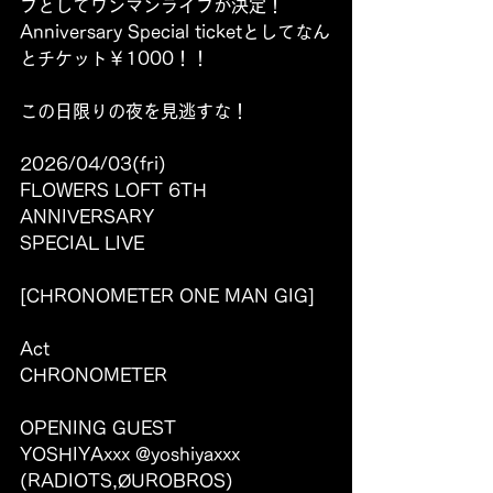
ブとしてワンマンライブが決定！
Anniversary Special ticketとしてなん
とチケット￥1000！！
この日限りの夜を見逃すな！
2026/04/03(fri)
FLOWERS LOFT 6TH 
ANNIVERSARY 
SPECIAL LIVE
[CHRONOMETER ONE MAN GIG]
Act
CHRONOMETER
OPENING GUEST 
YOSHIYAxxx @yoshiyaxxx 
(RADIOTS,ØUROBROS)