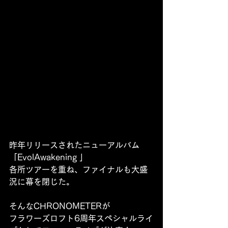
昨年リリースされたニューアルバム
「EvolAwakening 」
各所ツアーを重ね、ファイナルも大盛
況に幕を閉じた。
そんなCHRONOMETERが
フラワーズロフト6周年スペシャルライ