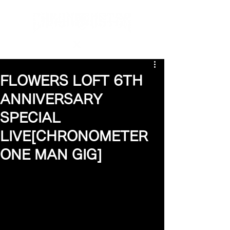
FLOWERS LOFT 6TH
ANNIVERSARY
SPECIAL
LIVE[CHRONOMETER
ONE MAN GIG]